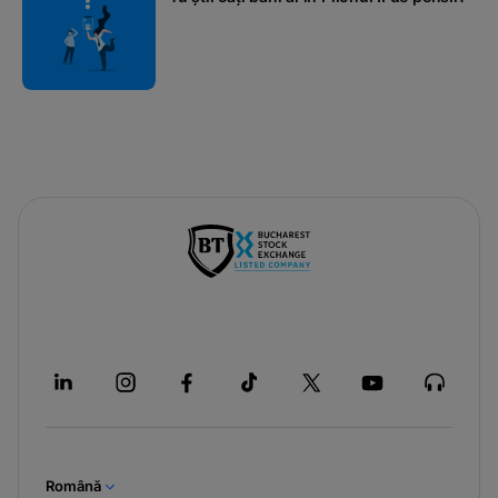
Română