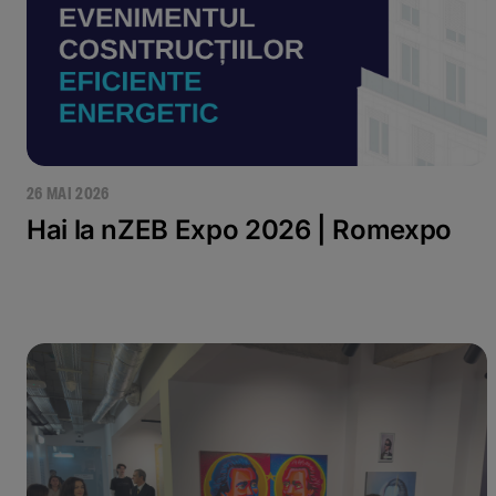
26 MAI 2026
Hai la nZEB Expo 2026 | Romexpo