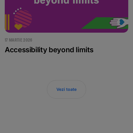
17 MARTIE 2026
Accessibility beyond limits
Vezi toate