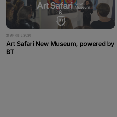
21 APRILIE 2026
Art Safari New Museum, powered by
BT