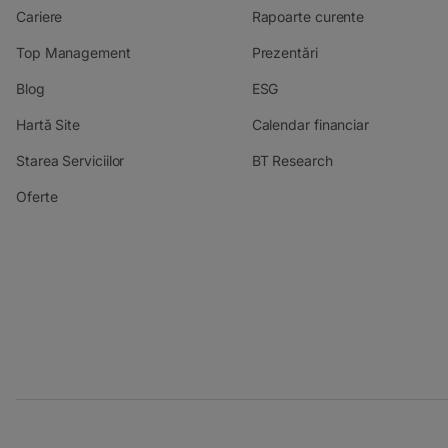
Cariere
Rapoarte curente
Top Management
Prezentări
Blog
ESG
Hartă Site
Calendar financiar
Starea Serviciilor
BT Research
Oferte