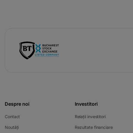
Despre noi
Investitori
Contact
Relații investitori
Noutăți
Rezultate financiare