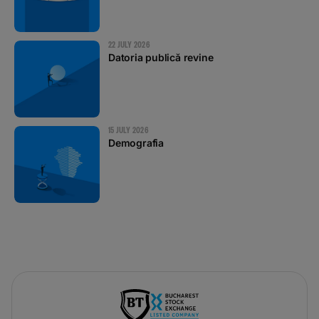
22 JULY 2026
Datoria publică revine
15 JULY 2026
Demografia