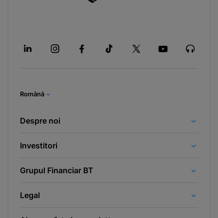
Română
Despre noi
Investitori
Grupul Financiar BT
Legal