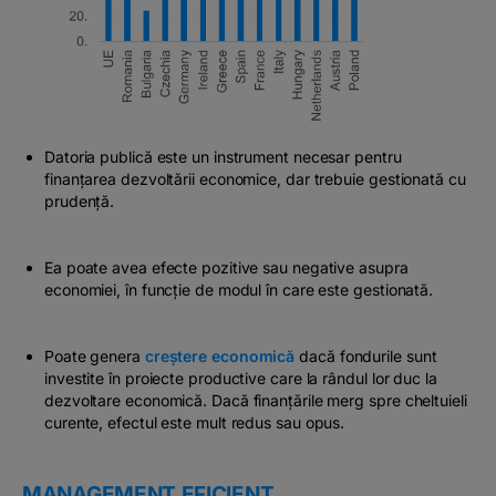
Datoria publică este un instrument necesar pentru
finanțarea dezvoltării economice, dar trebuie gestionată cu
prudență.
Ea poate avea efecte pozitive sau negative asupra
economiei, în funcție de modul în care este gestionată.
Poate genera
creștere economică
dacă fondurile sunt
investite în proiecte productive care la rândul lor duc la
dezvoltare economică. Dacă finanțările merg spre cheltuieli
curente, efectul este mult redus sau opus.
MANAGEMENT EFICIENT