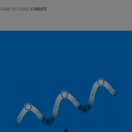
5
TIMP DE CITIRE:
5 MINUTE