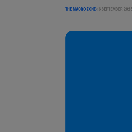
THE MACRO ZONE
16 SEPTEMBER 202