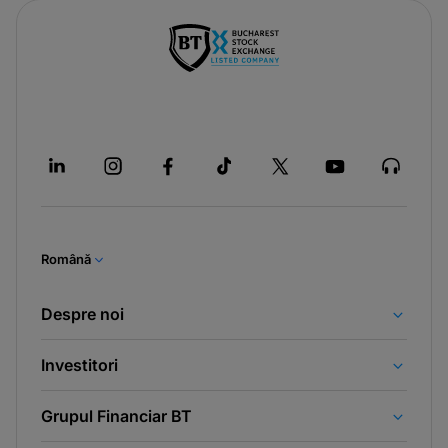
Română
Despre noi
Investitori
Grupul Financiar BT