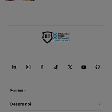
Română
Despre noi