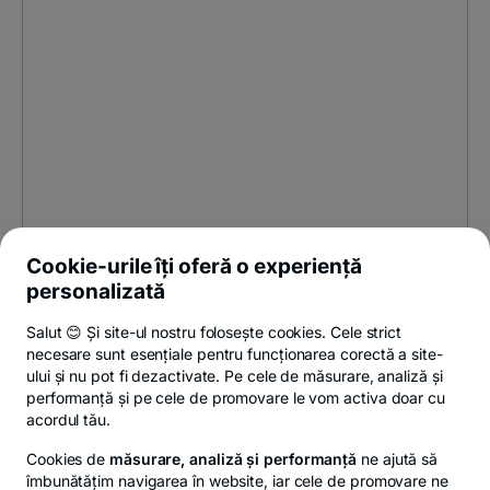
Cookie-urile îți oferă o experiență
personalizată
Salut 😊 Și site-ul nostru folosește cookies. Cele strict
necesare sunt esențiale pentru funcționarea corectă a site-
ului și nu pot fi dezactivate. Pe cele de măsurare, analiză și
performanță și pe cele de promovare le vom activa doar cu
acordul tău.
Cookies de
măsurare, analiză și performanță
ne ajută să
îmbunătățim navigarea în website, iar cele de promovare ne