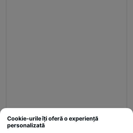
Cookie-urile îți oferă o experiență
personalizată