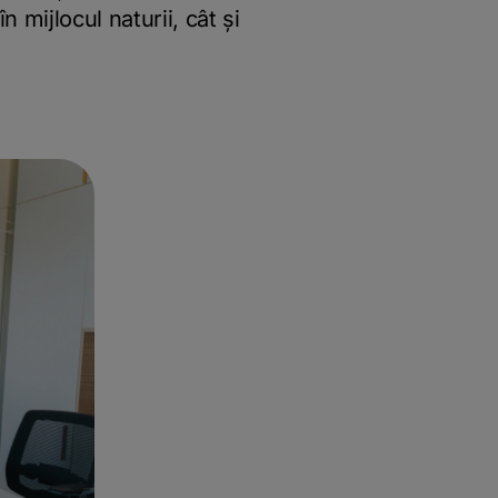
 mijlocul naturii, cât și