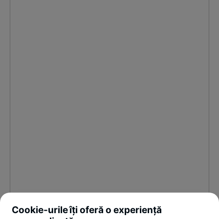
Cookie-urile îți oferă o experiență