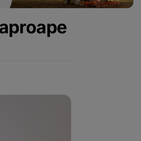
 aproape