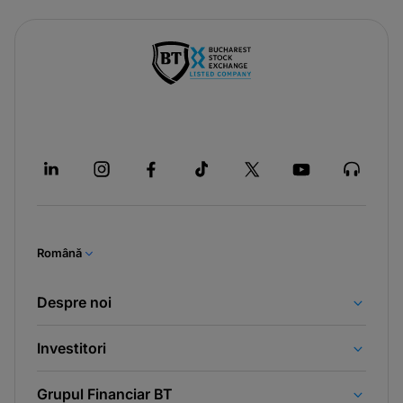
Română
Despre noi
Investitori
Grupul Financiar BT