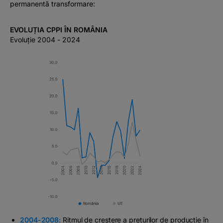
permanentă transformare:
EVOLUȚIA CPPI ÎN ROMÂNIA
Evoluție 2004 - 2024
2004-2008:
Ritmul de creștere a prețurilor de producție în