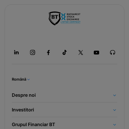
Română
Despre noi
Investitori
Grupul Financiar BT