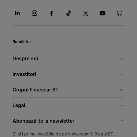
Română
Despre noi
Investitori
Grupul Financiar BT
Legal
Abonează-te la newsletter
Și afli primul noutățile de pe Newsroom & Blogul BT.