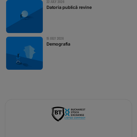
22 JULY 2026
Datoria publică revine
15 JULY 2026
Demografia