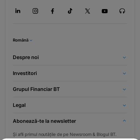
Română
Despre noi
Investitori
Grupul Financiar BT
Legal
Abonează-te la newsletter
Și afli primul noutățile de pe Newsroom & Blogul BT.