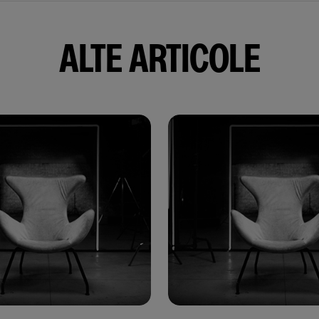
ALTE ARTICOLE