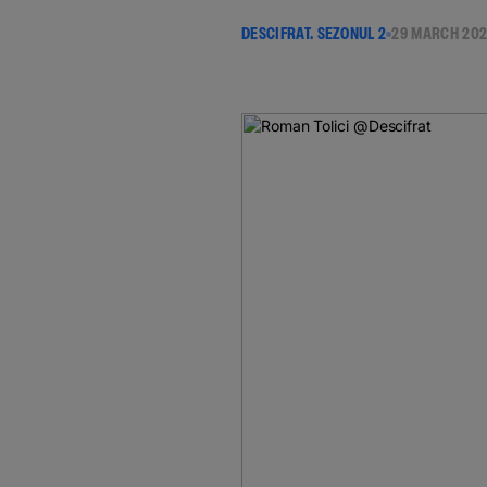
DESCIFRAT. SEZONUL 2
29 MARCH 20