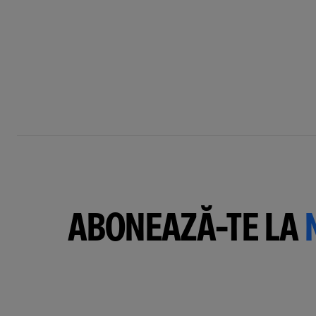
ABONEAZĂ-TE LA