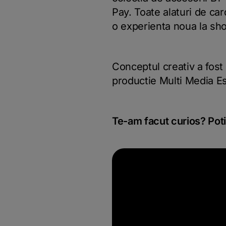
Pay. Toate alaturi de ca
o experienta noua la sho
Conceptul creativ a fost
productie Multi Media Es
Te-am facut curios? Poti 