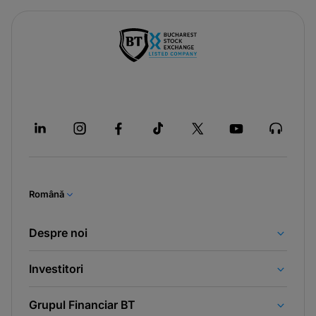
Română
Despre noi
Investitori
Grupul Financiar BT