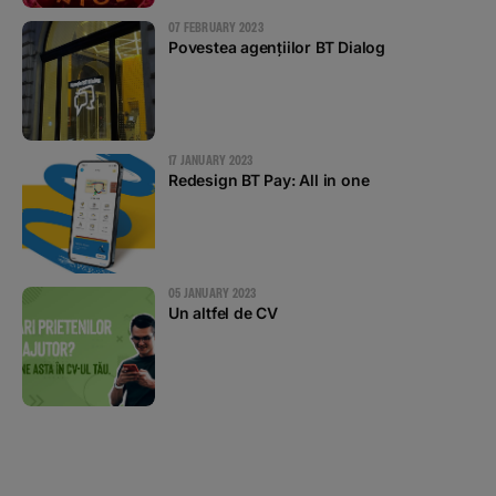
07 FEBRUARY 2023
Povestea agențiilor BT Dialog
17 JANUARY 2023
Redesign BT Pay: All in one
05 JANUARY 2023
Un altfel de CV