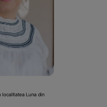
 localitatea Luna din