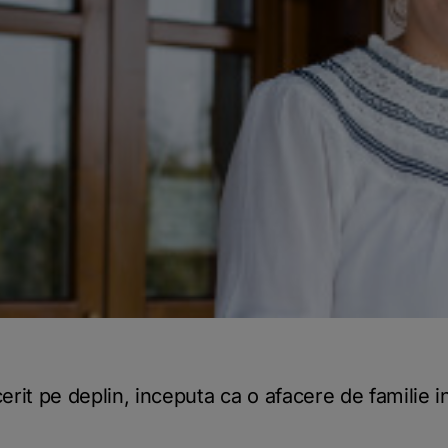
rit pe deplin, inceputa ca o afacere de familie in