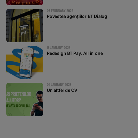
07 FEBRUARY 2023
Povestea agențiilor BT Dialog
17 JANUARY 2023
Redesign BT Pay: All in one
05 JANUARY 2023
Un altfel de CV