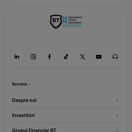
Română
Despre noi
Investitori
Grupul Financiar BT