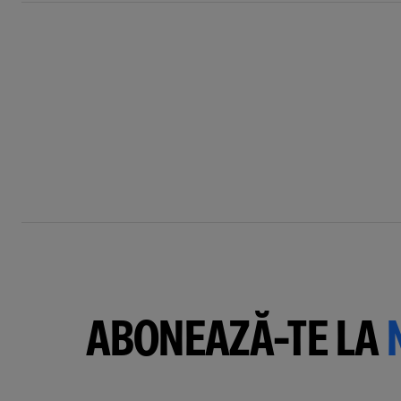
ABONEAZĂ-TE LA