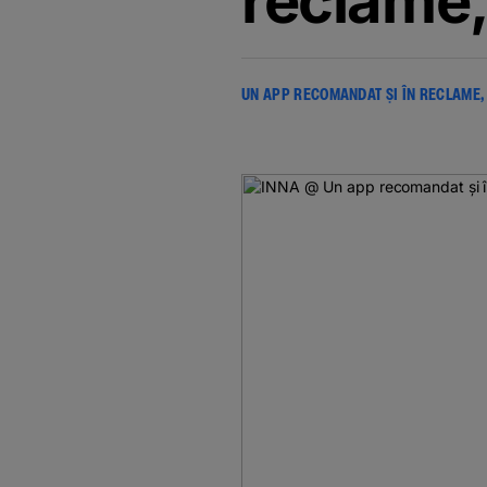
reclame, 
UN APP RECOMANDAT ȘI ÎN RECLAME, 