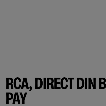
RCA, DIRECT DIN B
PAY