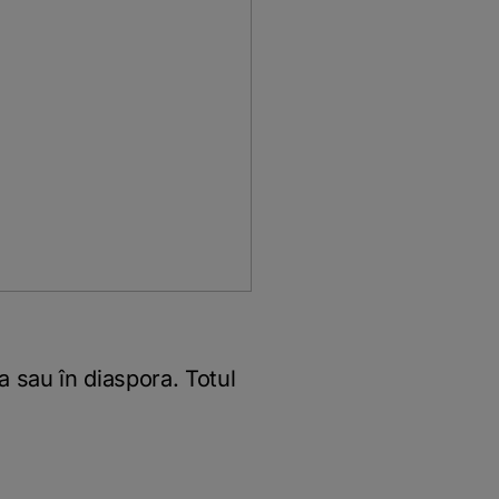
a sau în diaspora. Totul