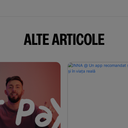
ALTE ARTICOLE