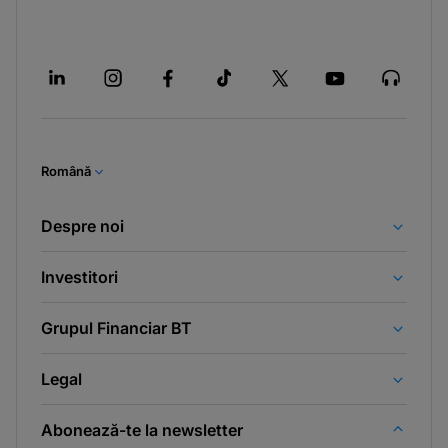
Română
Despre noi
Investitori
Grupul Financiar BT
Legal
Abonează-te la newsletter