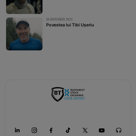
26 NOVEMBER 2025
Povestea lui Tibi Ușeriu