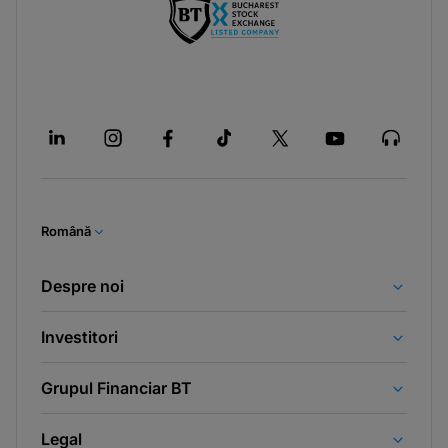
Română
Despre noi
Investitori
Grupul Financiar BT
Legal