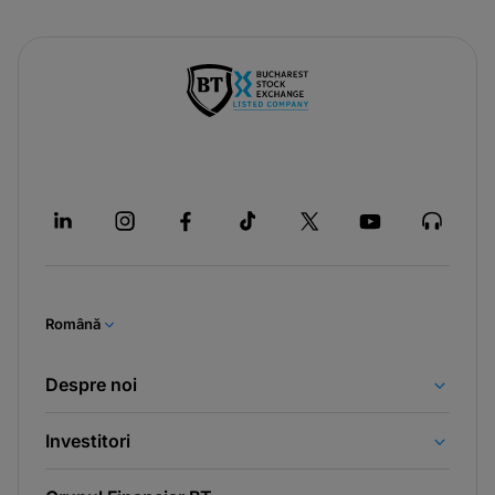
Română
Despre noi
Investitori