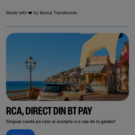
Made with ❤️ by Banca Transilvania.
RCA, DIRECT DIN BT PAY
Singura coadă pe care ai accepta-o e cea de la gelato?