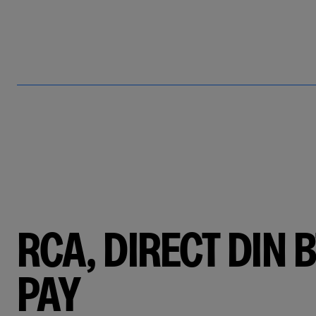
RCA, DIRECT DIN B
PAY