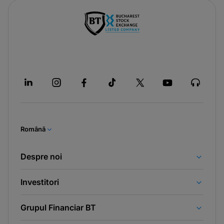
Română
Despre noi
Investitori
Grupul Financiar BT