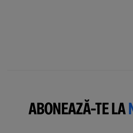
ABONEAZĂ-TE LA