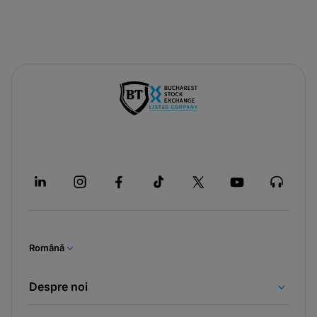
Română
Despre noi