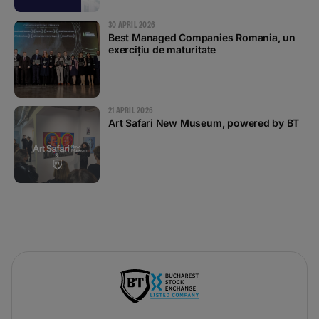
30 APRIL 2026
Best Managed Companies Romania, un
exercițiu de maturitate
21 APRIL 2026
Art Safari New Museum, powered by BT