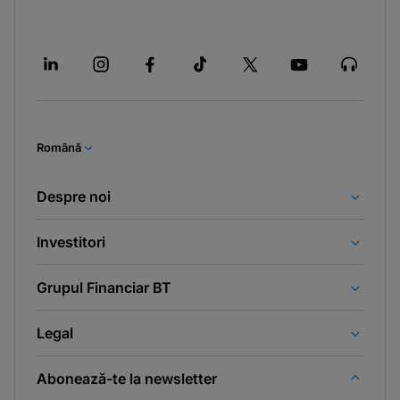
Română
Despre noi
Investitori
Grupul Financiar BT
Legal
Abonează-te la newsletter