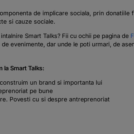
omponenta de implicare sociala, prin donatiile f
te si cauze sociale.
intalnire Smart Talks? Fii cu ochii pe pagina de
F
 de evenimente, dar unde le poti urmari, de ase
 la Smart Talks:
construim un brand si importanta lui
eprenoriat pe bune
re. Povesti cu si despre antreprenoriat