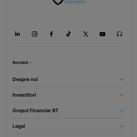
Română
Despre noi
Investitori
Grupul Financiar BT
Legal