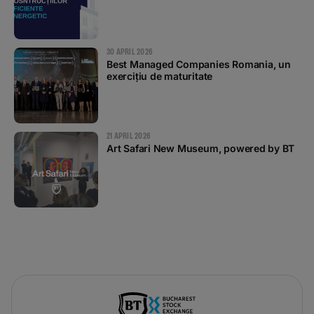
30 APRIL 2026
Best Managed Companies Romania, un
exercițiu de maturitate
21 APRIL 2026
Art Safari New Museum, powered by BT