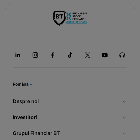
Română
Despre noi
Investitori
Grupul Financiar BT