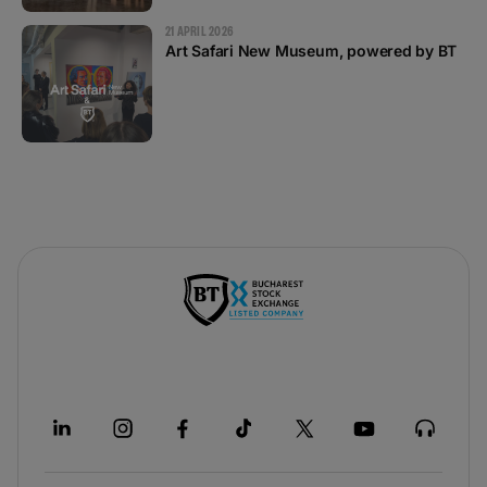
21 APRIL 2026
Art Safari New Museum, powered by BT