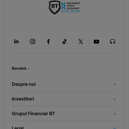
Română
Despre noi
Investitori
Grupul Financiar BT
Legal