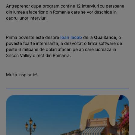
Antreprenor dupa program contine 12 interviuri cu persoane
din lumea afacerilor din Romania care se vor deschide in
cadrul unor interviuri.
Prima poveste este despre
Ioan Iacob
de la
Qualitance
, o
poveste foarte interesanta, a dezvoltat o firma software de
peste 6 milioane de dolari afaceri pe an care lucreaza in
Silicon Valley direct din Romania.
Multa inspiratie!