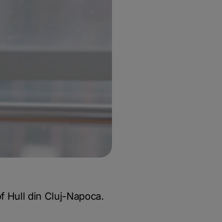
f Hull din Cluj-Napoca.