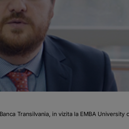
nca Transilvania, in vizita la EMBA University o