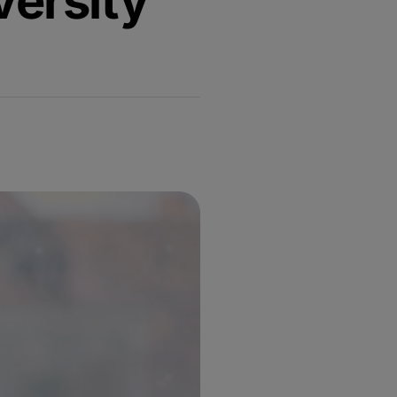
versity