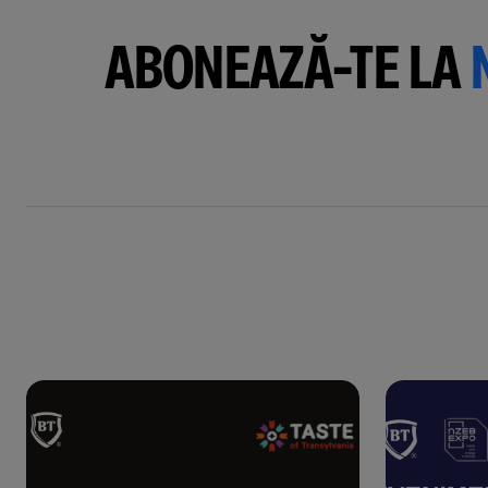
ABONEAZĂ-TE LA