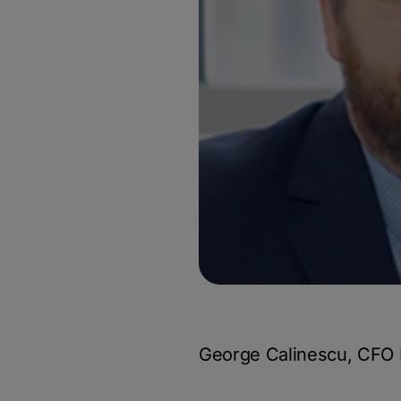
George Calinescu, CFO Ba