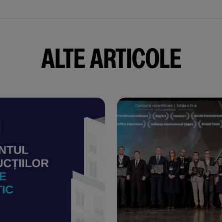
ALTE ARTICOLE