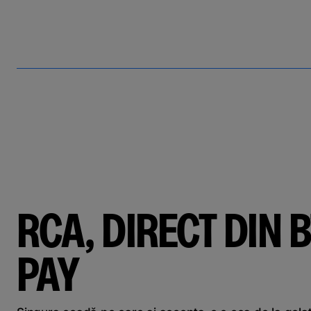
RCA, DIRECT DIN B
PAY