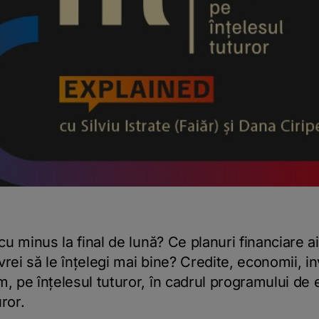
cu minus la final de lună? Ce planuri financiare ai
rei să le înțelegi mai bine? Credite, economii, in
, pe înțelesul tuturor, în cadrul programului de 
ror.