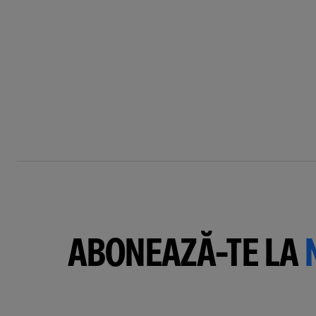
ABONEAZĂ-TE LA