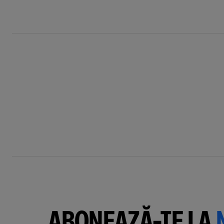
ABONEAZĂ-TE LA