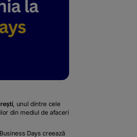
rești
, unul dintre cele
lor din mediul de afaceri
 Business Days creează