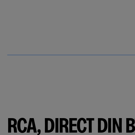
RCA, DIRECT DIN B