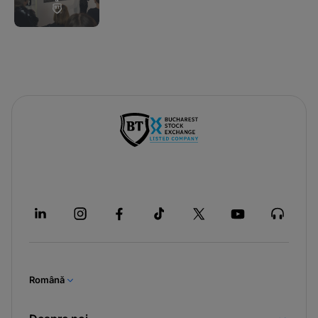
Română