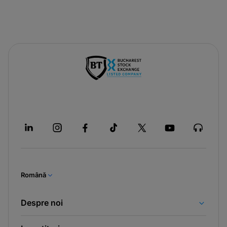
Română
Despre noi