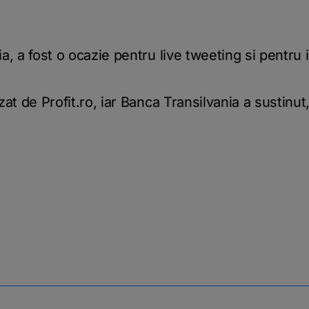
a, a fost o ocazie pentru live tweeting si pentru
at de Profit.ro, iar Banca Transilvania a sustinut