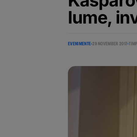
Kasparov
lume, inv
EVENIMENTE
29 NOVEMBER 2017
TIMP