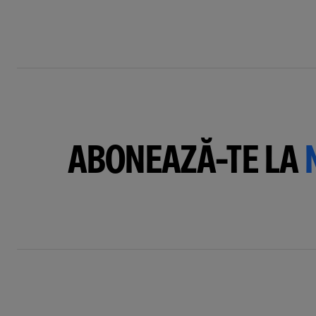
ABONEAZĂ-TE LA