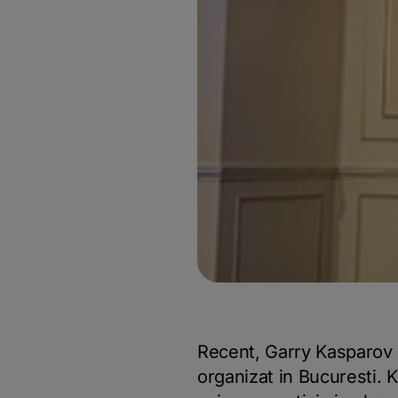
Recent, Garry Kasparov a
organizat in Bucuresti. 