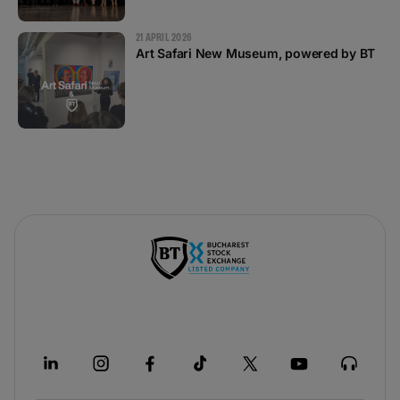
21 APRIL 2026
Art Safari New Museum, powered by BT