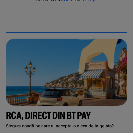
RCA, DIRECT DIN BT PAY
Singura coadă pe care ai accepta-o e cea de la gelato?