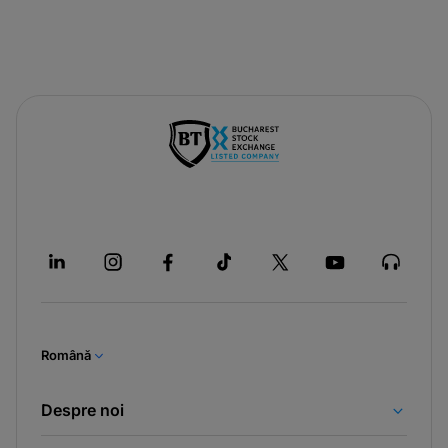
Română
Despre noi