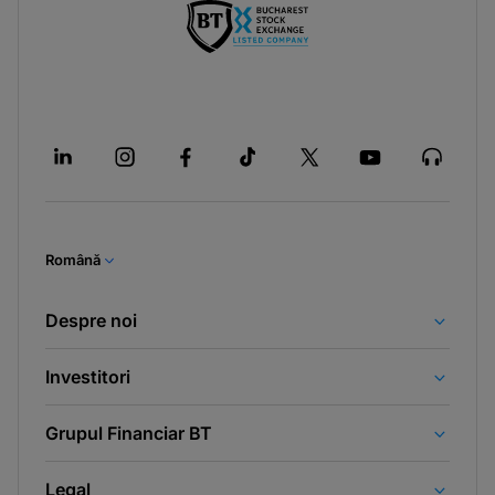
Română
Despre noi
Investitori
Grupul Financiar BT
Legal