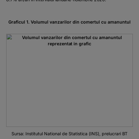
Graficul 1. Volumul vanzarilor din comertul cu amanuntul
Sursa: Institutul National de Statistica (INS), prelucrari BT