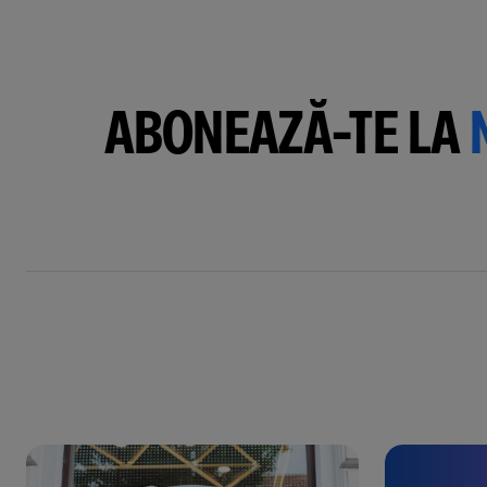
ABONEAZĂ-TE LA