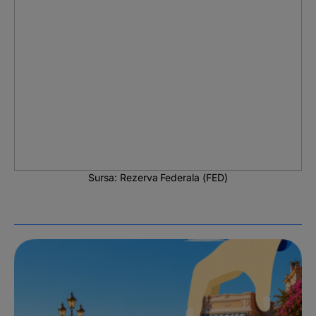
Sursa: Rezerva Federala (FED)