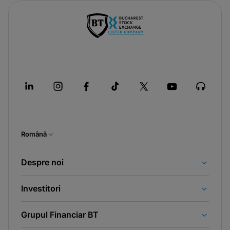
Română
Despre noi
Investitori
Grupul Financiar BT