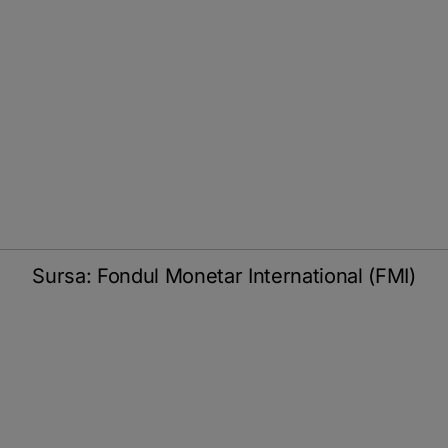
Sursa: Fondul Monetar International (FMI)